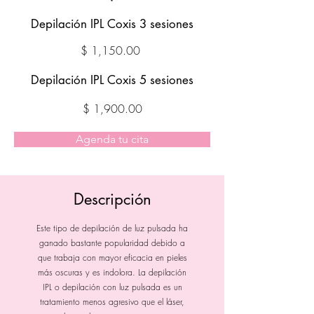
Depilación IPL Coxis 3 sesiones
$ 1,150.00
Depilación IPL Coxis 5 sesiones
$ 1,900.00
Agenda tu cita
Descripción
Este tipo de depilación de luz pulsada ha
ganado bastante popularidad debido a
que trabaja con mayor eficacia en pieles
más oscuras y es indolora. La depilación
IPL o depilación con luz pulsada es un
tratamiento menos agresivo que el láser,