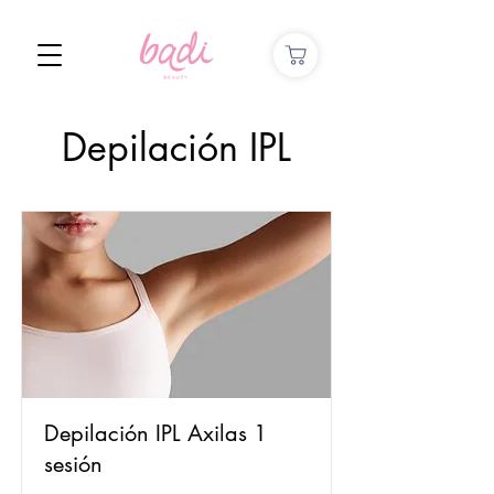
Depilación IPL
Depilación IPL Axilas 1
sesión