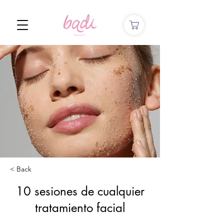
< Back
10 sesiones de cualquier
tratamiento facial