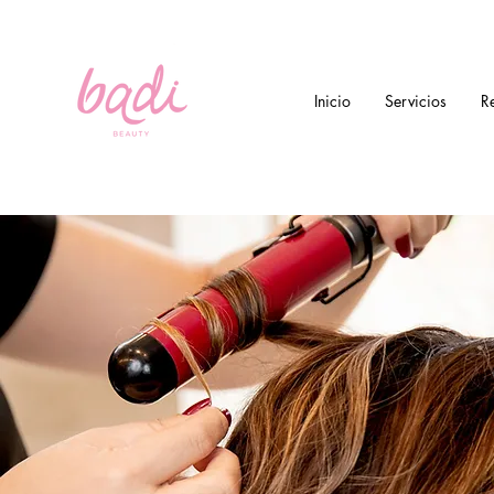
Inicio
Servicios
R