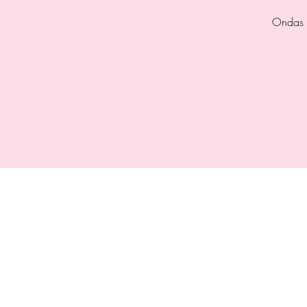
Ondas g