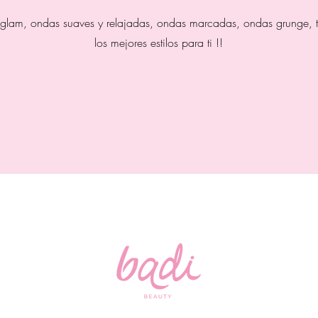
lam, ondas suaves y relajadas, ondas marcadas, ondas grunge, 
los mejores estilos para ti !!