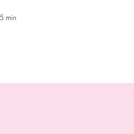
5 min