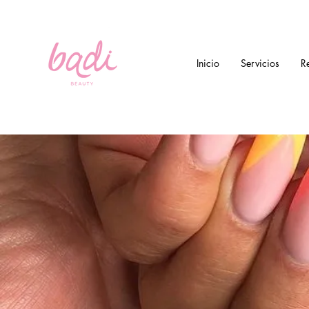
Inicio
Servicios
R