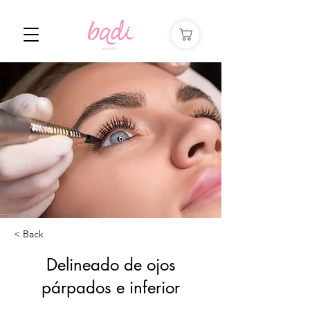
< Back
Delineado de ojos
párpados e inferior