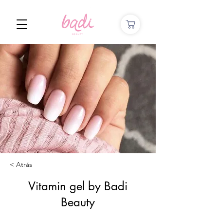
< Atrás
Vitamin gel by Badi
Beauty