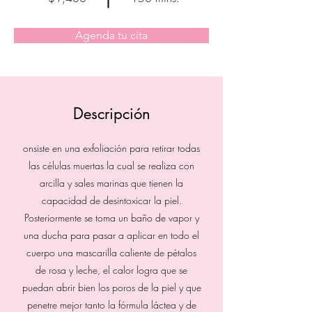
Agenda tu cita
Descripción
onsiste en una exfoliación para retirar todas
las células muertas la cual se realiza con
arcilla y sales marinas que tienen la
capacidad de desintoxicar la piel.
Posteriormente se toma un baño de vapor y
una ducha para pasar a aplicar en todo el
cuerpo una mascarilla caliente de pétalos
de rosa y leche, el calor logra que se
puedan abrir bien los poros de la piel y que
penetre mejor tanto la fórmula láctea y de